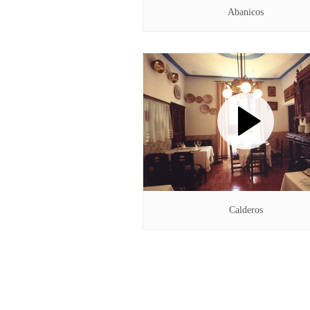
Abanicos
Calderos