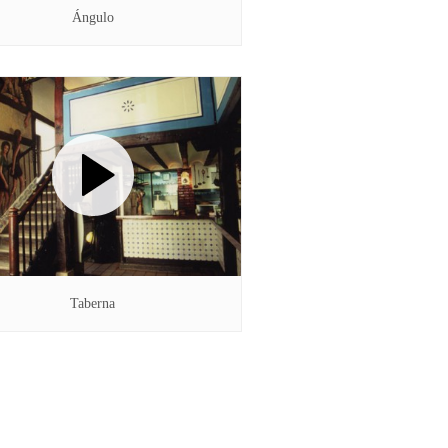
Ángulo
Taberna