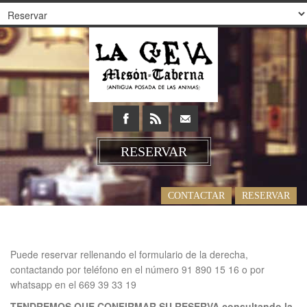
RESERVAR
CONTACTAR
RESERVAR
Puede reservar rellenando el formulario de la derecha,
contactando por teléfono en el número 91 890 15 16 o por
whatsapp en el 669 39 33 19
TENDREMOS QUE CONFIRMAR SU RESERVA consultando la