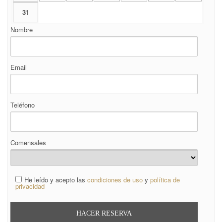
31
Nombre
Email
Teléfono
Comensales
He leído y acepto las
condiciones de uso
y
política de
privacidad