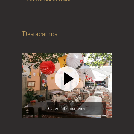
Destacamos
Galería de imágenes