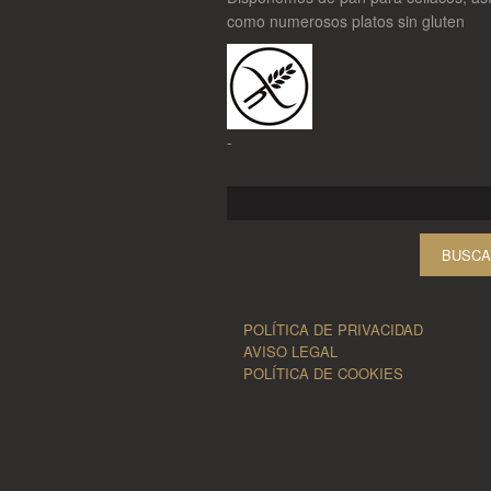
como numerosos platos sin gluten
-
Buscar:
POLÍTICA DE PRIVACIDAD
AVISO LEGAL
POLÍTICA DE COOKIES