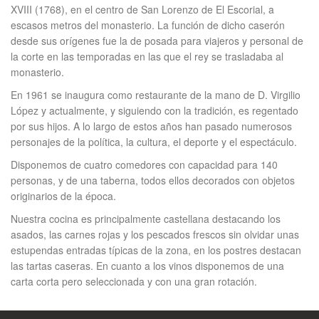
XVIII (1768), en el centro de San Lorenzo de El Escorial, a
escasos metros del monasterio. La función de dicho caserón
desde sus orígenes fue la de posada para viajeros y personal de
la corte en las temporadas en las que el rey se trasladaba al
monasterio.
En 1961 se inaugura como restaurante de la mano de D. Virgilio
López y actualmente, y siguiendo con la tradición, es regentado
por sus hijos. A lo largo de estos años han pasado numerosos
personajes de la política, la cultura, el deporte y el espectáculo.
Disponemos de cuatro comedores con capacidad para 140
personas, y de una taberna, todos ellos decorados con objetos
originarios de la época.
Nuestra cocina es principalmente castellana destacando los
asados, las carnes rojas y los pescados frescos sin olvidar unas
estupendas entradas típicas de la zona, en los postres destacan
las tartas caseras. En cuanto a los vinos disponemos de una
carta corta pero seleccionada y con una gran rotación.