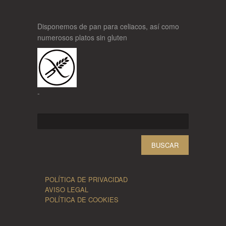
Disponemos de pan para celiacos, así como
numerosos platos sin gluten
-
Buscar:
POLÍTICA DE PRIVACIDAD
AVISO LEGAL
POLÍTICA DE COOKIES