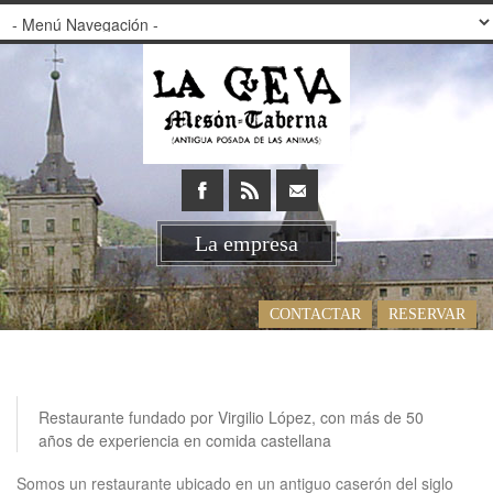
La empresa
CONTACTAR
RESERVAR
Restaurante fundado por Virgilio López, con más de 50
años de experiencia en comida castellana
Somos un restaurante ubicado en un antiguo caserón del siglo