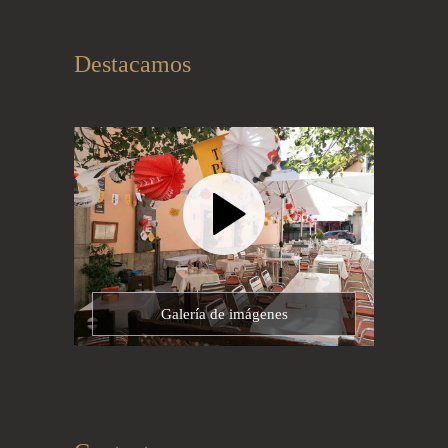
Destacamos
Galería de imágenes