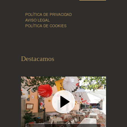
POLÍTICA DE PRIVACIDAD
AVISO LEGAL
POLÍTICA DE COOKIES
Destacamos