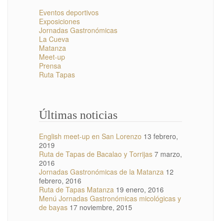
Eventos deportivos
Exposiciones
Jornadas Gastronómicas
La Cueva
Matanza
Meet-up
Prensa
Ruta Tapas
Últimas noticias
English meet-up en San Lorenzo
13 febrero,
2019
Ruta de Tapas de Bacalao y Torrijas
7 marzo,
2016
Jornadas Gastronómicas de la Matanza
12
febrero, 2016
Ruta de Tapas Matanza
19 enero, 2016
Menú Jornadas Gastronómicas micológicas y
de bayas
17 noviembre, 2015