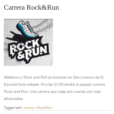
Carrera Rock&Run
Atletismo y Rock and Roll se fusionan en San Lorenzo de El
Escorial Este sábado 19 a las 21:00 tendrá la popular carrera
Rock and Run. Una carrera que cada año cuenta con más
aficionados.
Tagged with:
carrera
•
Rock&Run