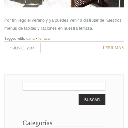
Por fin llego el verano y ya puedes venir a disfrutar de nuestros
menús de tapitas y raciones en nuestra terraza.
Tagged with:
carta
•
terraza
1 JUNIO, 2014
LEER MÁS
Buscar:
Categorías