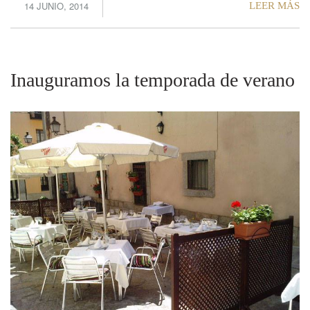
14 JUNIO, 2014
LEER MÁS
Inauguramos la temporada de verano