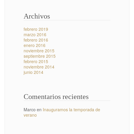
Archivos
febrero 2019
marzo 2016
febrero 2016
enero 2016
noviembre 2015
septiembre 2015
febrero 2015
noviembre 2014
junio 2014
Comentarios recientes
Marco
en
Inauguramos la temporada de
verano