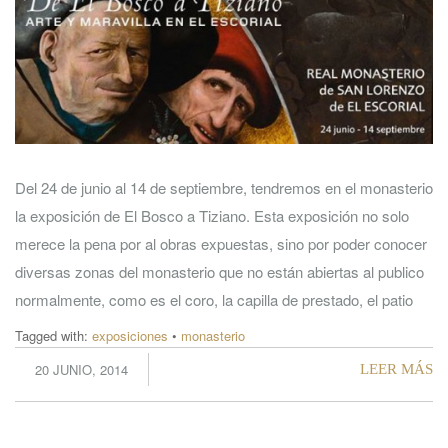
Del 24 de junio al 14 de septiembre, tendremos en el monasterio
la exposición de El Bosco a Tiziano. Esta exposición no solo
merece la pena por al obras expuestas, sino por poder conocer
diversas zonas del monasterio que no están abiertas al publico
normalmente, como es el coro, la capilla de prestado, el patio
Tagged with:
exposiciones
•
monasterio
20 JUNIO, 2014
LEER MÁS