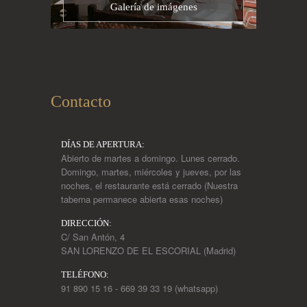
Galería de imágenes
Contacto
DÍAS DE APERTURA:
Abierto de martes a domingo. Lunes cerrado.
Domingo, martes, miércoles y jueves, por las
noches, el restaurante está cerrado (Nuestra
taberna permanece abierta esas noches)
DIRECCIÓN:
C/ San Antón, 4
SAN LORENZO DE EL ESCORIAL (Madrid)
TELÉFONO:
91 890 15 16 - 669 39 33 19 (whatsapp)