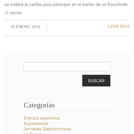
se sellará la cartilla para participar en el sorteo de un Escofinde
(1 noche
19 ENERO, 2016
LEER MÁS
Buscar:
Categorías
Eventos deportivos
Exposiciones
Jornadas Gastronómicas
La Cueva