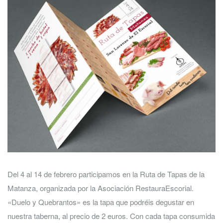
Del 4 al 14 de febrero participamos en la Ruta de Tapas de la
Matanza, organizada por la Asociación RestauraEscorial.
«Duelo y Quebrantos» es la tapa que podréis degustar en
nuestra taberna, al precio de 2 euros. Con cada tapa consumida