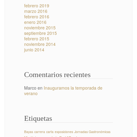
febrero 2019
marzo 2016
febrero 2016
enero 2016
noviembre 2015
septiembre 2015
febrero 2015
noviembre 2014
junio 2014
Comentarios recientes
Marco
en
Inauguramos la temporada de
verano
Etiquetas
Bayas
carrera
carta
exposiciones
Jornadas Gastronómicas