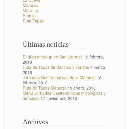
Matanza
Meet-up
Prensa
Ruta Tapas
Últimas noticias
English meet-up en San Lorenzo
13 febrero,
2019
Ruta de Tapas de Bacalao y Torrijas
7 marzo,
2016
Jornadas Gastronómicas de la Matanza
12
febrero, 2016
Ruta de Tapas Matanza
19 enero, 2016
Menú Jornadas Gastronómicas micológicas y
de bayas
17 noviembre, 2015
Archivos