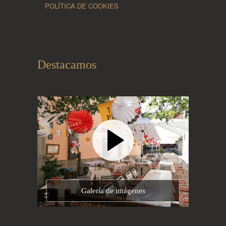
POLÍTICA DE COOKIES
Destacamos
Galería de imágenes