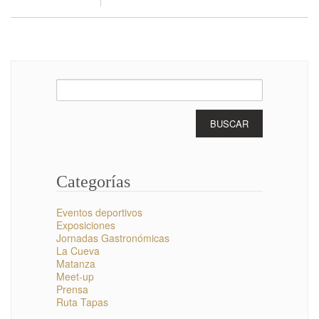
Buscar:
Categorías
Eventos deportivos
Exposiciones
Jornadas Gastronómicas
La Cueva
Matanza
Meet-up
Prensa
Ruta Tapas