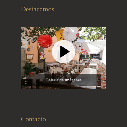
Destacamos
Galería de imágenes
Contacto