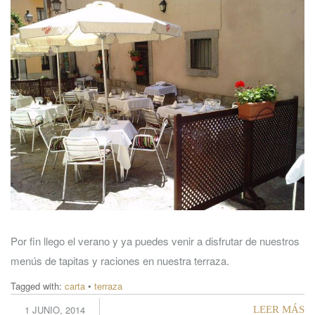
Por fin llego el verano y ya puedes venir a disfrutar de nuestros
menús de tapitas y raciones en nuestra terraza.
Tagged with:
carta
•
terraza
1 JUNIO, 2014
LEER MÁS