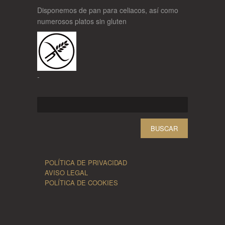
Disponemos de pan para celiacos, así como
numerosos platos sin gluten
-
Buscar:
POLÍTICA DE PRIVACIDAD
AVISO LEGAL
POLÍTICA DE COOKIES