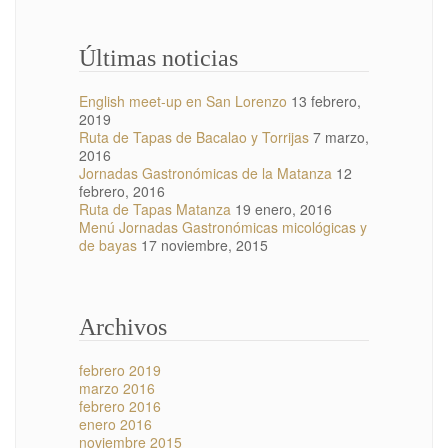
Últimas noticias
English meet-up en San Lorenzo
13 febrero,
2019
Ruta de Tapas de Bacalao y Torrijas
7 marzo,
2016
Jornadas Gastronómicas de la Matanza
12
febrero, 2016
Ruta de Tapas Matanza
19 enero, 2016
Menú Jornadas Gastronómicas micológicas y
de bayas
17 noviembre, 2015
Archivos
febrero 2019
marzo 2016
febrero 2016
enero 2016
noviembre 2015